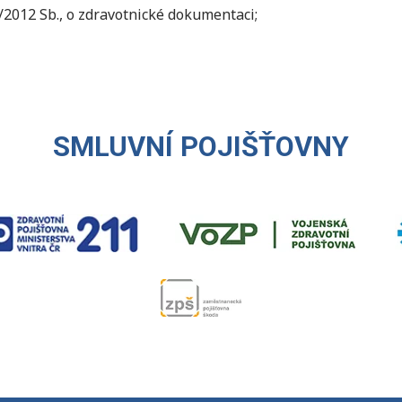
8/2012 Sb., o zdravotnické dokumentaci;
SMLUVNÍ POJIŠŤOVNY