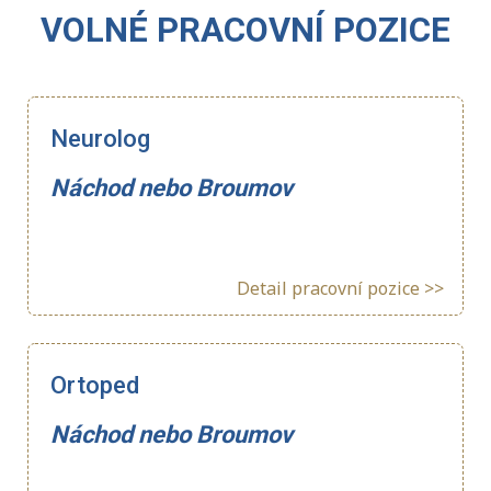
VOLNÉ PRACOVNÍ POZICE
Neurolog
Náchod nebo Broumov
Detail pracovní pozice >>
Ortoped
Náchod nebo Broumov