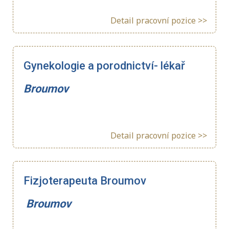
Detail pracovní pozice >>
Gynekologie a porodnictví- lékař
Broumov
Detail pracovní pozice >>
Fizjoterapeuta Broumov
Broumov