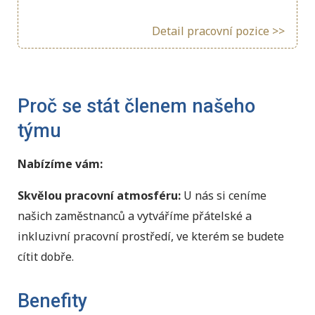
Detail pracovní pozice >>
Proč se stát členem našeho
týmu
Nabízíme vám:
Skvělou pracovní atmosféru:
U nás si ceníme
našich zaměstnanců a vytváříme přátelské a
inkluzivní pracovní prostředí, ve kterém se budete
cítit dobře.
Benefity