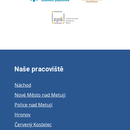
Naše pracoviště
Náchod
Nové Město nad Metují
Police nad Metují
Hronov
Červený Kostelec