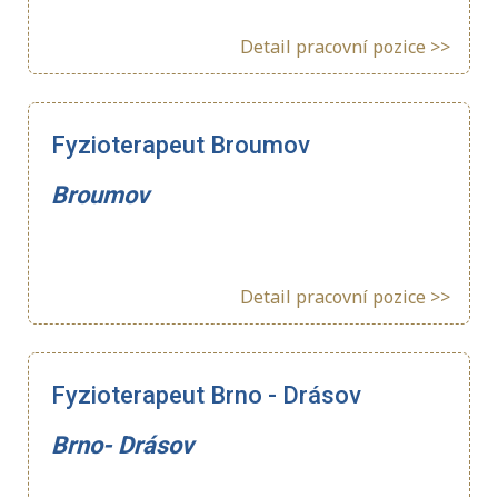
Detail pracovní pozice >>
Fyzioterapeut Broumov
Broumov
Detail pracovní pozice >>
Fyzioterapeut Brno - Drásov
Brno- Drásov