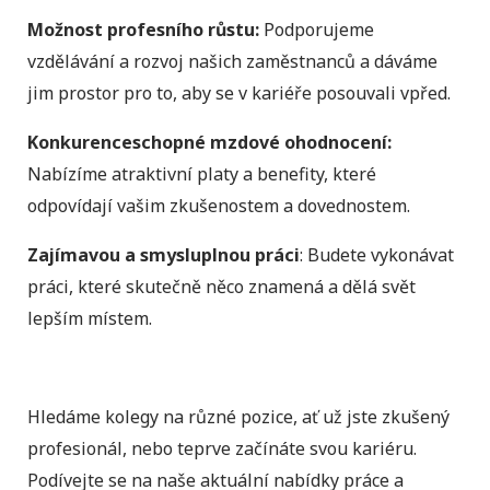
Možnost profesního růstu:
Podporujeme
vzdělávání a rozvoj našich zaměstnanců a dáváme
jim prostor pro to, aby se v kariéře posouvali vpřed.
Konkurenceschopné mzdové ohodnocení:
Nabízíme atraktivní platy a benefity, které
odpovídají vašim zkušenostem a dovednostem.
Zajímavou a smysluplnou práci
: Budete vykonávat
práci, které skutečně něco znamená a dělá svět
lepším místem.
Hledáme kolegy na různé pozice, ať už jste zkušený
profesionál, nebo teprve začínáte svou kariéru.
Podívejte se na naše aktuální nabídky práce a