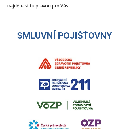
najděte si tu pravou pro Vás.
SMLUVNÍ POJIŠŤOVNY