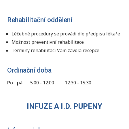
Rehabilitační oddělení
Léčebné procedury se provádí dle předpisu lékaře
Možnost preventivní rehabilitace
Termíny rehabilitací Vám zavolá recepce
Ordinační doba
Po - pá
5:00 - 12:00
12:30 - 15:30
INFUZE A I.D. PUPENY