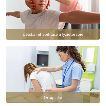
Dětská rehabilitace a fyzioterapie
Ortopedie