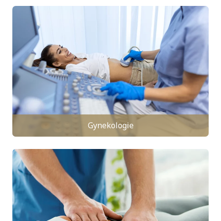
Gynekologie