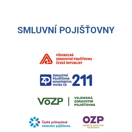
SMLUVNÍ POJIŠŤOVNY