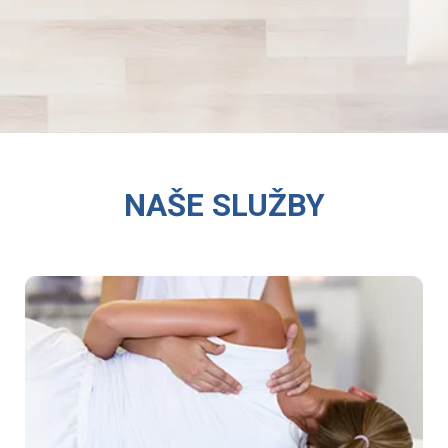
NAŠE SLUŽBY