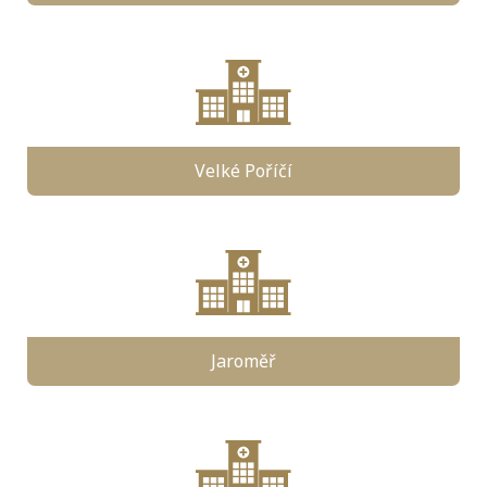
Velké Poříčí
Jaroměř