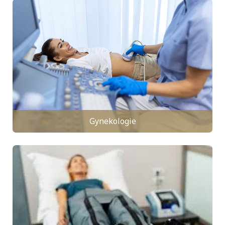
Gynekologie