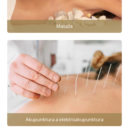
Masáže
Akupunktura a elektroakupunktura