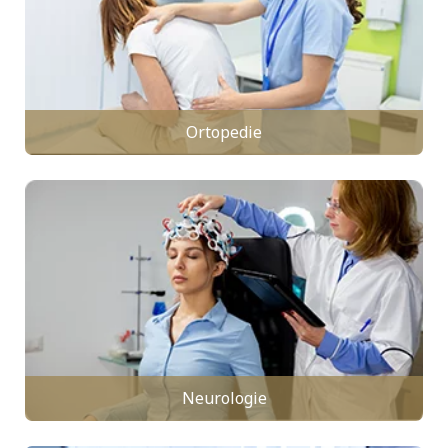
Ortopedie
Neurologie