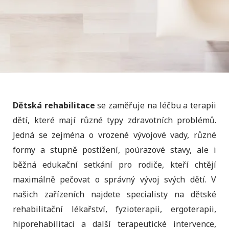
Dětská rehabilitace
se zaměřuje na léčbu a terapii
dětí, které mají různé typy zdravotních problémů.
Jedná se zejména o vrozené vývojové vady, různé
formy a stupně postižení, poúrazové stavy, ale i
běžná edukační setkání pro rodiče, kteří chtějí
maximálně pečovat o správný vývoj svých dětí. V
našich zařízeních najdete specialisty na dětské
rehabilitační lékařství, fyzioterapii, ergoterapii,
hiporehabilitaci a další terapeutické intervence,