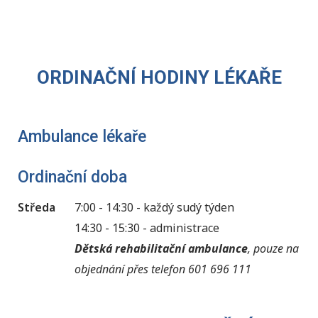
ORDINAČNÍ HODINY LÉKAŘE
Ambulance lékaře
Ordinační doba
Středa
7:00 - 14:30 - každý sudý týden
14:30 - 15:30 - administrace
Dětská rehabilitační ambulance
, pouze na
objednání přes telefon 601 696 111