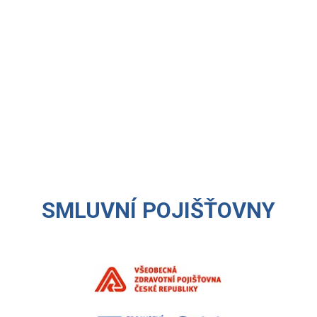
SMLUVNÍ POJIŠŤOVNY