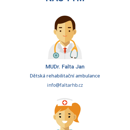
MUDr. Falta Jan
Dětská rehabilitační ambulance
info@faltarhb.cz