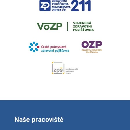
Naše pracoviště