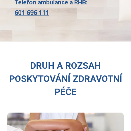
Telefon ambulance a RHB:
601 696 111
DRUH A ROZSAH
POSKYTOVÁNÍ ZDRAVOTNÍ
PÉČE